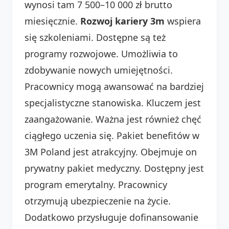
wynosi tam 7 500–10 000 zł brutto
miesięcznie.
Rozwoj kariery 3m
wspiera
się szkoleniami. Dostępne są też
programy rozwojowe. Umożliwia to
zdobywanie nowych umiejętności.
Pracownicy mogą awansować na bardziej
specjalistyczne stanowiska. Kluczem jest
zaangażowanie. Ważna jest również chęć
ciągłego uczenia się. Pakiet benefitów w
3M Poland jest atrakcyjny. Obejmuje on
prywatny pakiet medyczny. Dostępny jest
program emerytalny. Pracownicy
otrzymują ubezpieczenie na życie.
Dodatkowo przysługuje dofinansowanie