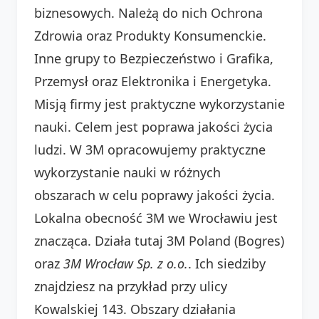
biznesowych. Należą do nich Ochrona
Zdrowia oraz Produkty Konsumenckie.
Inne grupy to Bezpieczeństwo i Grafika,
Przemysł oraz Elektronika i Energetyka.
Misją firmy jest praktyczne wykorzystanie
nauki. Celem jest poprawa jakości życia
ludzi. W 3M opracowujemy praktyczne
wykorzystanie nauki w różnych
obszarach w celu poprawy jakości życia.
Lokalna obecność 3M we Wrocławiu jest
znacząca. Działa tutaj 3M Poland (Bogres)
oraz
3M Wrocław Sp. z o.o.
. Ich siedziby
znajdziesz na przykład przy ulicy
Kowalskiej 143. Obszary działania