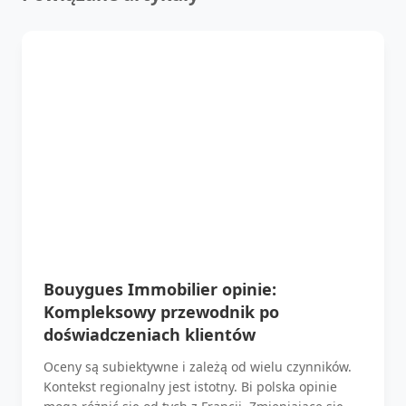
Bouygues Immobilier opinie:
Kompleksowy przewodnik po
doświadczeniach klientów
Oceny są subiektywne i zależą od wielu czynników.
Kontekst regionalny jest istotny. Bi polska opinie