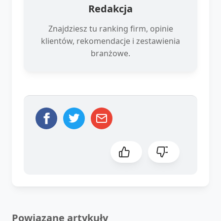
Redakcja
Znajdziesz tu ranking firm, opinie
klientów, rekomendacje i zestawienia
branżowe.
Powiązane artykuły