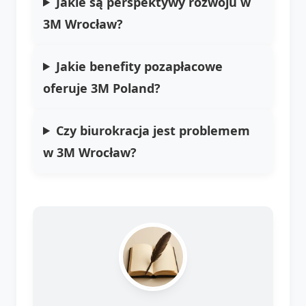
Jakie są perspektywy rozwoju w
3M Wrocław?
Jakie benefity pozapłacowe
oferuje 3M Poland?
Czy biurokracja jest problemem
w 3M Wrocław?