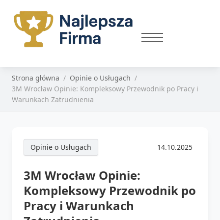
Strona główna
Opinie o Usługach
3M Wrocław Opinie: Kompleksowy Przewodnik po Pracy i
Warunkach Zatrudnienia
Opinie o Usługach
14.10.2025
3M Wrocław Opinie:
Kompleksowy Przewodnik po
Pracy i Warunkach