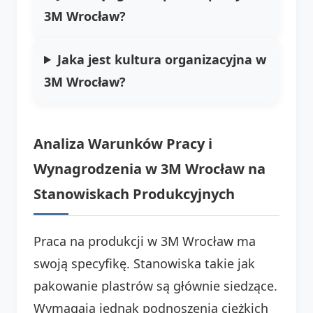
3M Wrocław?
Jaka jest kultura organizacyjna w
3M Wrocław?
Analiza Warunków Pracy i
Wynagrodzenia w 3M Wrocław na
Stanowiskach Produkcyjnych
Praca na produkcji w 3M Wrocław ma
swoją specyfikę. Stanowiska takie jak
pakowanie plastrów są głównie siedzące.
Wymagają jednak podnoszenia ciężkich