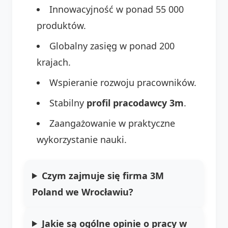
Innowacyjność w ponad 55 000
produktów.
Globalny zasięg w ponad 200
krajach.
Wspieranie rozwoju pracowników.
Stabilny
profil pracodawcy 3m
.
Zaangażowanie w praktyczne
wykorzystanie nauki.
Czym zajmuje się firma 3M
Poland we Wrocławiu?
Jakie są ogólne opinie o pracy w