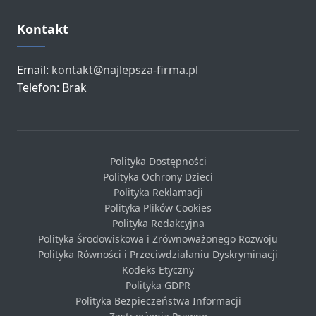
Kontakt
Email:
kontakt@najlepsza-firma.pl
Telefon: Brak
Polityka Dostępności
Polityka Ochrony Dzieci
Polityka Reklamacji
Polityka Plików Cookies
Polityka Redakcyjna
Polityka Środowiskowa i Zrównoważonego Rozwoju
Polityka Równości i Przeciwdziałaniu Dyskryminacji
Kodeks Etyczny
Polityka GDPR
Polityka Bezpieczeństwa Informacji