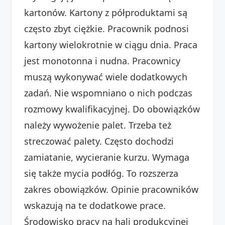
kartonów. Kartony z półproduktami są
często zbyt ciężkie. Pracownik podnosi
kartony wielokrotnie w ciągu dnia. Praca
jest monotonna i nudna. Pracownicy
muszą wykonywać wiele dodatkowych
zadań. Nie wspomniano o nich podczas
rozmowy kwalifikacyjnej. Do obowiązków
należy wywożenie palet. Trzeba też
streczować palety. Często dochodzi
zamiatanie, wycieranie kurzu. Wymaga
się także mycia podłóg. To rozszerza
zakres obowiązków. Opinie pracowników
wskazują na te dodatkowe prace.
Środowisko pracy na hali produkcyjnej