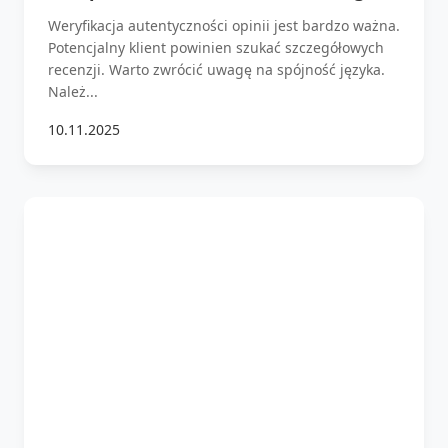
Weryfikacja autentyczności opinii jest bardzo ważna.
Potencjalny klient powinien szukać szczegółowych
recenzji. Warto zwrócić uwagę na spójność języka.
Należ...
10.11.2025