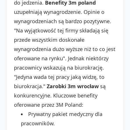
do jedzenia.
Benefity 3m poland
uzupełniają wynagrodzenie. Opinie o
wynagrodzeniach są bardzo pozytywne.
"Na wyjątkowość tej firmy składają się
przede wszystkim doskonałe
wynagrodzenia dużo wyższe niż to co jest
oferowane na rynku". Jednak niektórzy
pracownicy wskazują na biurokrację.
"Jedyna wada tej pracy jaką widzę, to
biurokracja."
Zarobki 3m wrocław
są
konkurencyjne. Kluczowe benefity
oferowane przez 3M Poland:
Prywatny pakiet medyczny dla
pracowników.