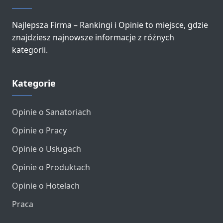
Najlepsza Firma – Rankingi i Opinie to miejsce, gdzie
znajdziesz najnowsze informacje z różnych
kategorii.
Kategorie
Opinie o Sanatoriach
Opinie o Pracy
Opinie o Usługach
Opinie o Produktach
Opinie o Hotelach
Praca