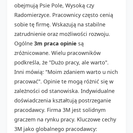
obejmują Psie Pole, Wysoką czy
Radomierzyce. Pracownicy często cenią
sobie tę firmę. Wskazują na stabilne
zatrudnienie oraz możliwości rozwoju.
Ogólne
3m praca opinie
są
zróżnicowane. Wielu pracowników
podkreśla, że "Dużo pracy, ale warto".
Inni mówią: "Moim zdaniem warto u nich
pracować". Opinie te mogą różnić się w
zależności od stanowiska. Indywidualne
doświadczenia kształtują postrzeganie
pracodawcy. Firma 3M jest solidnym
graczem na rynku pracy. Kluczowe cechy
3M jako globalnego pracodawcy: