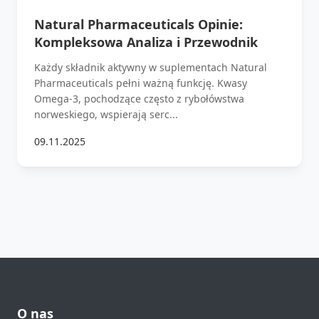
Natural Pharmaceuticals Opinie:
Kompleksowa Analiza i Przewodnik
Każdy składnik aktywny w suplementach Natural
Pharmaceuticals pełni ważną funkcję. Kwasy
Omega-3, pochodzące często z rybołówstwa
norweskiego, wspierają serc...
09.11.2025
O nas