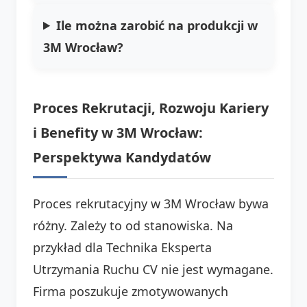
Ile można zarobić na produkcji w
3M Wrocław?
Proces Rekrutacji, Rozwoju Kariery
i Benefity w 3M Wrocław:
Perspektywa Kandydatów
Proces rekrutacyjny w 3M Wrocław bywa
różny. Zależy to od stanowiska. Na
przykład dla Technika Eksperta
Utrzymania Ruchu CV nie jest wymagane.
Firma poszukuje zmotywowanych