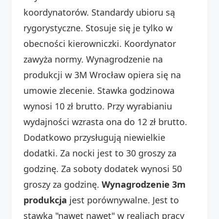
koordynatorów. Standardy ubioru są
rygorystyczne. Stosuje się je tylko w
obecności kierowniczki. Koordynator
zawyża normy. Wynagrodzenie na
produkcji w 3M Wrocław opiera się na
umowie zlecenie. Stawka godzinowa
wynosi 10 zł brutto. Przy wyrabianiu
wydajności wzrasta ona do 12 zł brutto.
Dodatkowo przysługują niewielkie
dodatki. Za nocki jest to 30 groszy za
godzinę. Za soboty dodatek wynosi 50
groszy za godzinę.
Wynagrodzenie 3m
produkcja
jest porównywalne. Jest to
stawka "nawet nawet" w realiach pracy