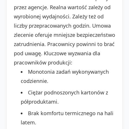
przez agencje. Realna wartość zależy od
wyrobionej wydajności. Zależy też od
liczby przepracowanych godzin. Umowa
zlecenie oferuje mniejsze bezpieczeństwo
zatrudnienia. Pracownicy powinni to brać
pod uwagę. Kluczowe wyzwania dla
pracowników produkcji:
Monotonia zadań wykonywanych
codziennie.
Ciężar podnoszonych kartonów z
półproduktami.
Brak komfortu termicznego na hali
latem.