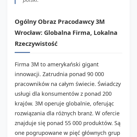
Ogólny Obraz Pracodawcy 3M
Wrocław: Globalna Firma, Lokalna
Rzeczywistość
Firma 3M to amerykański gigant
innowacji. Zatrudnia ponad 90 000
pracowników na całym świecie. Świadczy
usługi dla konsumentów z ponad 200
krajów. 3M operuje globalnie, oferując
rozwiązania dla różnych branż. W ofercie
znajduje się ponad 55 000 produktów. Są
one pogrupowane w pięć głównych grup