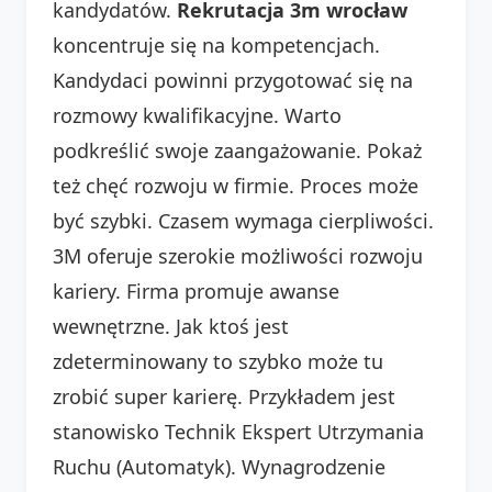
kandydatów.
Rekrutacja 3m wrocław
koncentruje się na kompetencjach.
Kandydaci powinni przygotować się na
rozmowy kwalifikacyjne. Warto
podkreślić swoje zaangażowanie. Pokaż
też chęć rozwoju w firmie. Proces może
być szybki. Czasem wymaga cierpliwości.
3M oferuje szerokie możliwości rozwoju
kariery. Firma promuje awanse
wewnętrzne. Jak ktoś jest
zdeterminowany to szybko może tu
zrobić super karierę. Przykładem jest
stanowisko Technik Ekspert Utrzymania
Ruchu (Automatyk). Wynagrodzenie