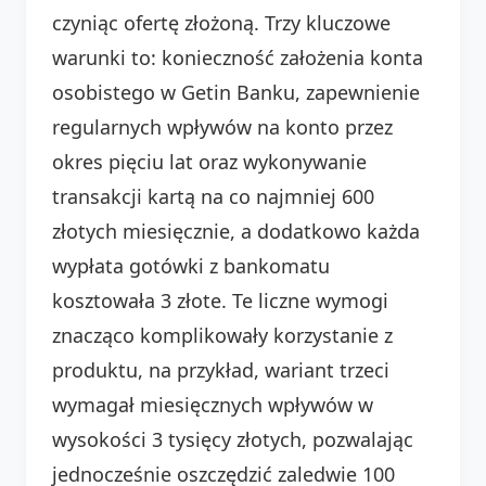
czyniąc ofertę złożoną. Trzy kluczowe
warunki to: konieczność założenia konta
osobistego w Getin Banku, zapewnienie
regularnych wpływów na konto przez
okres pięciu lat oraz wykonywanie
transakcji kartą na co najmniej 600
złotych miesięcznie, a dodatkowo każda
wypłata gotówki z bankomatu
kosztowała 3 złote. Te liczne wymogi
znacząco komplikowały korzystanie z
produktu, na przykład, wariant trzeci
wymagał miesięcznych wpływów w
wysokości 3 tysięcy złotych, pozwalając
jednocześnie oszczędzić zaledwie 100