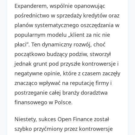
Expanderem, wspólnie opanowując
pośrednictwo w sprzedaży kredytów oraz
planów systematycznego oszczędzania w
popularnym modelu „klient za nic nie
płaci”. Ten dynamiczny rozwój, choć
początkowo budzący podziw, stworzył
jednak grunt pod przyszłe kontrowersje i
negatywne opinie, które z czasem zaczęły
znacząco wpływać na reputację firmy i
postrzeganie całej branży doradztwa
finansowego w Polsce.
Niestety, sukces Open Finance został
szybko przyćmiony przez kontrowersje