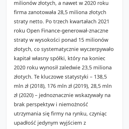
milionów złotych, a nawet w 2020 roku
firma zanotowała 28,5 miliona złotych
straty netto. Po trzech kwartałach 2021
roku Open Finance-generował-znaczne
straty w wysokości ponad 15 milionów
złotych, co systematycznie wyczerpywało
kapitał własny spółki, który na koniec
2020 roku wynosił zaledwie 23,5 miliona
złotych. Te kluczowe statystyki – 138,5
mln zł (2018), 176 mln zł (2019), 28,5 mln
zł (2020) – jednoznacznie wskazywały na
brak perspektyw i niemożność
utrzymania się firmy na rynku, czyniąc
upadłość jedynym wyjściem z