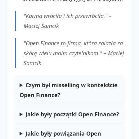
"Karma wróciła i ich przewróciła." –
Maciej Samcik
"Open Finance to firma, która zalazła za
skórę wielu moim czytelnikom." –
Maciej
Samcik
Czym był misselling w kontekście
Open Finance?
Jakie były początki Open Finance?
Jakie były powiązania Open