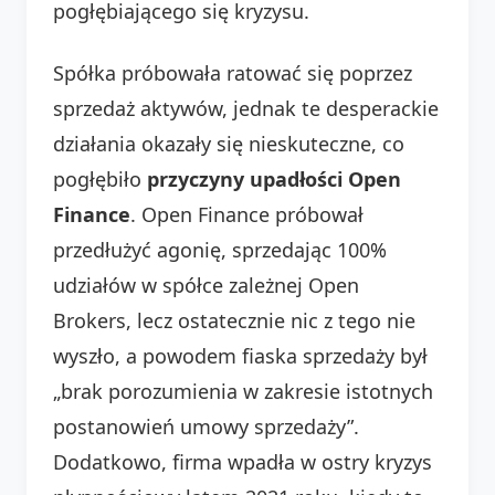
pogłębiającego się kryzysu.
Spółka próbowała ratować się poprzez
sprzedaż aktywów, jednak te desperackie
działania okazały się nieskuteczne, co
pogłębiło
przyczyny upadłości Open
Finance
. Open Finance próbował
przedłużyć agonię, sprzedając 100%
udziałów w spółce zależnej Open
Brokers, lecz ostatecznie nic z tego nie
wyszło, a powodem fiaska sprzedaży był
„brak porozumienia w zakresie istotnych
postanowień umowy sprzedaży”.
Dodatkowo, firma wpadła w ostry kryzys