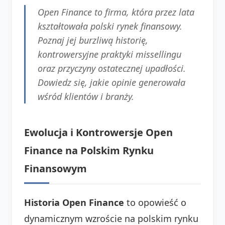
Open Finance to firma, która przez lata
kształtowała polski rynek finansowy.
Poznaj jej burzliwą historię,
kontrowersyjne praktyki missellingu
oraz przyczyny ostatecznej upadłości.
Dowiedz się, jakie opinie generowała
wśród klientów i branży.
Ewolucja i Kontrowersje Open
Finance na Polskim Rynku
Finansowym
Historia Open Finance
to opowieść o
dynamicznym wzroście na polskim rynku