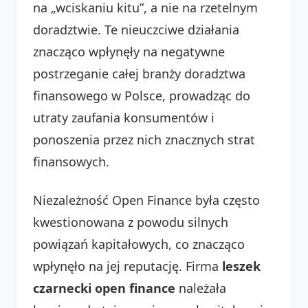
na „wciskaniu kitu”, a nie na rzetelnym
doradztwie. Te nieuczciwe działania
znacząco wpłynęły na negatywne
postrzeganie całej branży doradztwa
finansowego w Polsce, prowadząc do
utraty zaufania konsumentów i
ponoszenia przez nich znacznych strat
finansowych.
Niezależność Open Finance była często
kwestionowana z powodu silnych
powiązań kapitałowych, co znacząco
wpłynęło na jej reputację. Firma
leszek
czarnecki open finance
należała