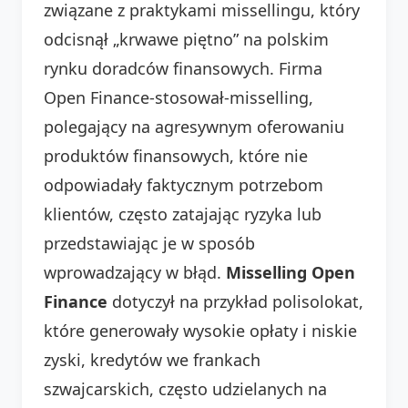
związane z praktykami missellingu, który
odcisnął „krwawe piętno” na polskim
rynku doradców finansowych. Firma
Open Finance-stosował-misselling,
polegający na agresywnym oferowaniu
produktów finansowych, które nie
odpowiadały faktycznym potrzebom
klientów, często zatajając ryzyka lub
przedstawiając je w sposób
wprowadzający w błąd.
Misselling Open
Finance
dotyczył na przykład polisolokat,
które generowały wysokie opłaty i niskie
zyski, kredytów we frankach
szwajcarskich, często udzielanych na