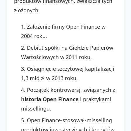
produktów finansowych, zwłaszcza tych
złożonych.
Założenie firmy Open Finance w
2004 roku.
Debiut spółki na Giełdzie Papierów
Wartościowych w 2011 roku.
Osiągnięcie szczytowej kapitalizacji
1,3 mld zł w 2013 roku.
Początek kontrowersji związanych z
historia Open Finance
i praktykami
missellingu.
Open Finance-stosował-misselling
produktów inwestycyjnych i kredytów.