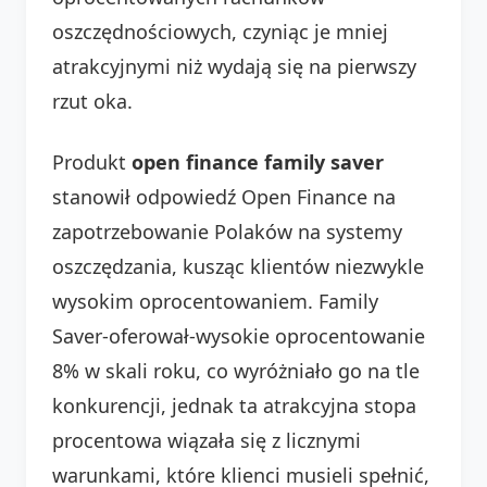
oszczędnościowych, czyniąc je mniej
atrakcyjnymi niż wydają się na pierwszy
rzut oka.
Produkt
open finance family saver
stanowił odpowiedź Open Finance na
zapotrzebowanie Polaków na systemy
oszczędzania, kusząc klientów niezwykle
wysokim oprocentowaniem. Family
Saver-oferował-wysokie oprocentowanie
8% w skali roku, co wyróżniało go na tle
konkurencji, jednak ta atrakcyjna stopa
procentowa wiązała się z licznymi
warunkami, które klienci musieli spełnić,