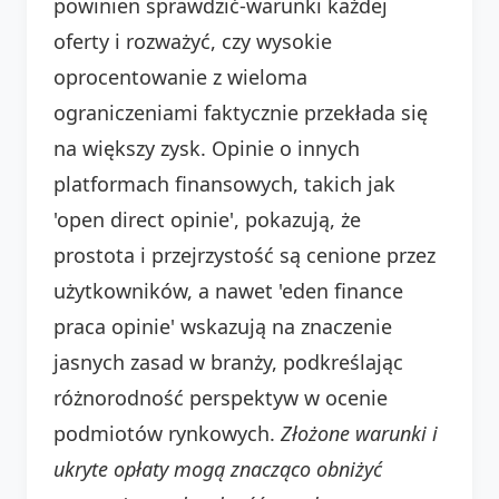
powinien sprawdzić-warunki każdej
oferty i rozważyć, czy wysokie
oprocentowanie z wieloma
ograniczeniami faktycznie przekłada się
na większy zysk. Opinie o innych
platformach finansowych, takich jak
'open direct opinie', pokazują, że
prostota i przejrzystość są cenione przez
użytkowników, a nawet 'eden finance
praca opinie' wskazują na znaczenie
jasnych zasad w branży, podkreślając
różnorodność perspektyw w ocenie
podmiotów rynkowych.
Złożone warunki i
ukryte opłaty mogą znacząco obniżyć