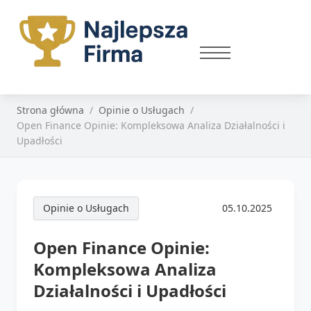
Strona główna
Opinie o Usługach
Open Finance Opinie: Kompleksowa Analiza Działalności i
Upadłości
Opinie o Usługach
05.10.2025
Open Finance Opinie:
Kompleksowa Analiza
Działalności i Upadłości