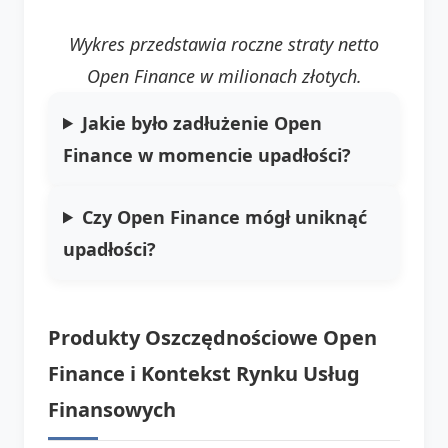
Wykres przedstawia roczne straty netto
Open Finance w milionach złotych.
Jakie było zadłużenie Open
Finance w momencie upadłości?
Czy Open Finance mógł uniknąć
upadłości?
Produkty Oszczędnościowe Open
Finance i Kontekst Rynku Usług
Finansowych