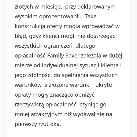
złotych w miesiącu przy deklarowanym
wysokim oprocentowaniu. Taka
konstrukcja oferty mogła wprowadzać w
błąd, gdyż klienci mogli nie dostrzegać
wszystkich ograniczeń, dlatego
opłacalność Family Saver zależała w dużej
mierze od indywidualnej sytuacji klienta i
jego zdolności do spełnienia wszystkich
warunków, a złożone warunki i ukryte
opłaty mogły znacząco obniżyć
rzeczywistą opłacalność, czyniąc go
mniej atrakcyjnym niż wydawał się na
pierwszy rzut oka.