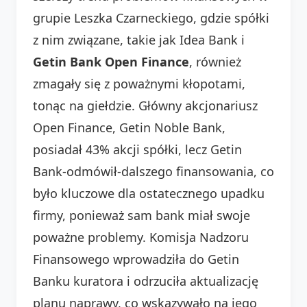
grupie Leszka Czarneckiego, gdzie spółki
z nim związane, takie jak Idea Bank i
Getin Bank Open Finance
, również
zmagały się z poważnymi kłopotami,
tonąc na giełdzie. Główny akcjonariusz
Open Finance, Getin Noble Bank,
posiadał 43% akcji spółki, lecz Getin
Bank-odmówił-dalszego finansowania, co
było kluczowe dla ostatecznego upadku
firmy, ponieważ sam bank miał swoje
poważne problemy. Komisja Nadzoru
Finansowego wprowadziła do Getin
Banku kuratora i odrzuciła aktualizację
planu naprawy, co wskazywało na jego