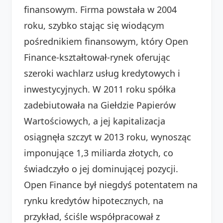
finansowym. Firma powstała w 2004
roku, szybko stając się wiodącym
pośrednikiem finansowym, który Open
Finance-kształtował-rynek oferując
szeroki wachlarz usług kredytowych i
inwestycyjnych. W 2011 roku spółka
zadebiutowała na Giełdzie Papierów
Wartościowych, a jej kapitalizacja
osiągnęła szczyt w 2013 roku, wynosząc
imponujące 1,3 miliarda złotych, co
świadczyło o jej dominującej pozycji.
Open Finance był niegdyś potentatem na
rynku kredytów hipotecznych, na
przykład, ściśle współpracował z