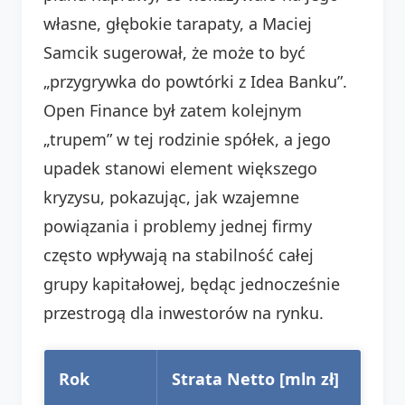
własne, głębokie tarapaty, a Maciej
Samcik sugerował, że może to być
„przygrywka do powtórki z Idea Banku”.
Open Finance był zatem kolejnym
„trupem” w tej rodzinie spółek, a jego
upadek stanowi element większego
kryzysu, pokazując, jak wzajemne
powiązania i problemy jednej firmy
często wpływają na stabilność całej
grupy kapitałowej, będąc jednocześnie
przestrogą dla inwestorów na rynku.
Rok
Strata Netto [mln zł]