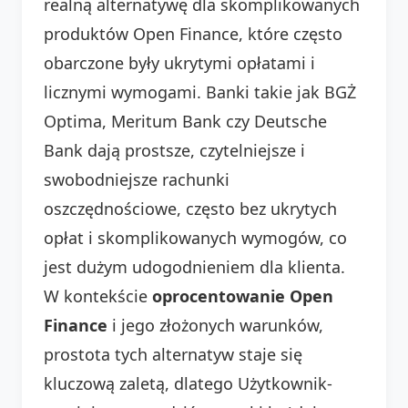
realną alternatywę dla skomplikowanych
produktów Open Finance, które często
obarczone były ukrytymi opłatami i
licznymi wymogami. Banki takie jak BGŻ
Optima, Meritum Bank czy Deutsche
Bank dają prostsze, czytelniejsze i
swobodniejsze rachunki
oszczędnościowe, często bez ukrytych
opłat i skomplikowanych wymogów, co
jest dużym udogodnieniem dla klienta.
W kontekście
oprocentowanie Open
Finance
i jego złożonych warunków,
prostota tych alternatyw staje się
kluczową zaletą, dlatego Użytkownik-