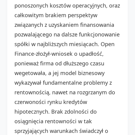
ponoszonych kosztów operacyjnych, oraz
całkowitym brakiem perspektyw
związanych z uzyskaniem finansowania
pozwalającego na dalsze funkcjonowanie
spółki w najbliższych miesiącach. Open
Finance-złożył-wniosek o upadłość,
ponieważ firma od dłuższego czasu
wegetowała, a jej model biznesowy
wykazywał fundamentalne problemy z
rentownością, nawet na rozgrzanym do
czerwoności rynku kredytów
hipotecznych. Brak zdolności do
osiągnięcia rentowności w tak
sprzyjających warunkach świadczył o