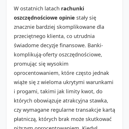
W ostatnich latach
rachunki
oszczędnościowe opinie
stały się
znacznie bardziej skomplikowane dla
przeciętnego klienta, co utrudnia
świadome decyzje finansowe. Banki-
komplikują-oferty oszczędnościowe,
promując się wysokim
oprocentowaniem, które często jednak
wiąże się z wieloma ukrytymi warunkami
i progami, takimi jak limity kwot, do
których obowiązuje atrakcyjna stawka,
czy wymagane regularne transakcje kartą
płatniczą, których brak może skutkować
niższym oprocentowaniem. Kiedyś