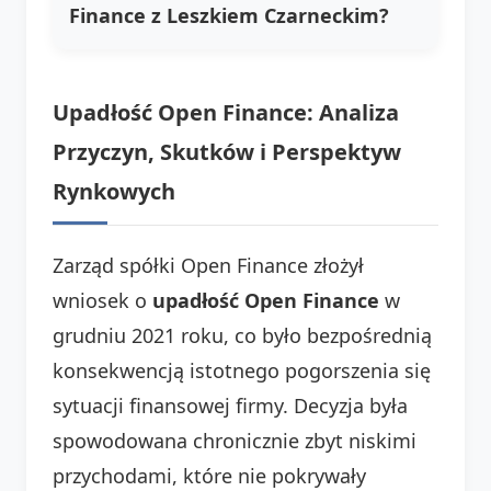
Finance z Leszkiem Czarneckim?
Upadłość Open Finance: Analiza
Przyczyn, Skutków i Perspektyw
Rynkowych
Zarząd spółki Open Finance złożył
wniosek o
upadłość Open Finance
w
grudniu 2021 roku, co było bezpośrednią
konsekwencją istotnego pogorszenia się
sytuacji finansowej firmy. Decyzja była
spowodowana chronicznie zbyt niskimi
przychodami, które nie pokrywały