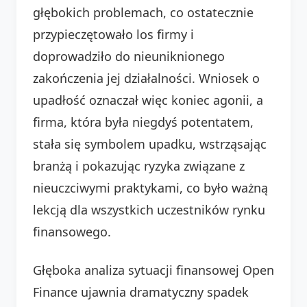
głębokich problemach, co ostatecznie
przypieczętowało los firmy i
doprowadziło do nieuniknionego
zakończenia jej działalności. Wniosek o
upadłość oznaczał więc koniec agonii, a
firma, która była niegdyś potentatem,
stała się symbolem upadku, wstrząsając
branżą i pokazując ryzyka związane z
nieuczciwymi praktykami, co było ważną
lekcją dla wszystkich uczestników rynku
finansowego.
Głęboka analiza sytuacji finansowej Open
Finance ujawnia dramatyczny spadek