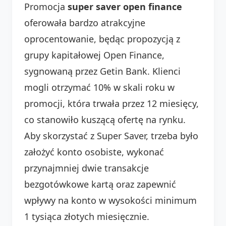
Promocja
super saver open finance
oferowała bardzo atrakcyjne
oprocentowanie, będąc propozycją z
grupy kapitałowej Open Finance,
sygnowaną przez Getin Bank. Klienci
mogli otrzymać 10% w skali roku w
promocji, która trwała przez 12 miesięcy,
co stanowiło kuszącą ofertę na rynku.
Aby skorzystać z Super Saver, trzeba było
założyć konto osobiste, wykonać
przynajmniej dwie transakcje
bezgotówkowe kartą oraz zapewnić
wpływy na konto w wysokości minimum
1 tysiąca złotych miesięcznie.