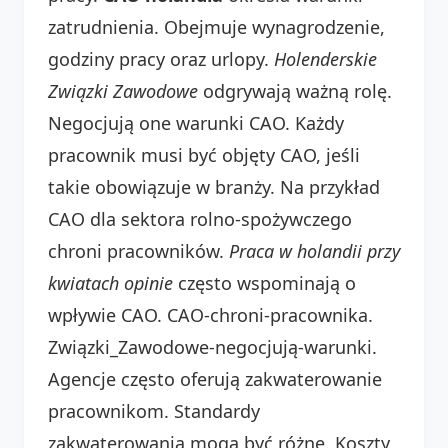
zatrudnienia. Obejmuje wynagrodzenie,
godziny pracy oraz urlopy.
Holenderskie
Związki Zawodowe
odgrywają ważną rolę.
Negocjują one warunki CAO. Każdy
pracownik musi być objęty CAO, jeśli
takie obowiązuje w branży. Na przykład
CAO dla sektora rolno-spożywczego
chroni pracowników.
Praca w holandii przy
kwiatach opinie
często wspominają o
wpływie CAO. CAO-chroni-pracownika.
Związki_Zawodowe-negocjują-warunki.
Agencje często oferują zakwaterowanie
pracownikom. Standardy
zakwaterowania mogą być różne. Koszty