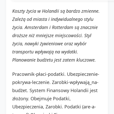
Koszty życia w Holandii są bardzo zmienne.
Zależą od miasta i indywidualnego stylu
życia. Amsterdam i Rotterdam są znacznie
droższe niż mniejsze miejscowości. Styl
życia, nawyki żywieniowe oraz wybór
transportu wpływają na wydatki.
Planowanie budżetu jest zatem kluczowe.
Pracownik-płaci-podatki. Ubezpieczenie-
pokrywa-leczenie. Zarobki-wpływają_na-
budżet. System Finansowy Holandii jest
złożony. Obejmuje Podatki,
Ubezpieczenia, Zarobki. Podatki (are-a-