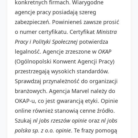
konkretnych firmach. Wiarygodne
agencje pracy posiadają szereg
zabezpieczeń. Powinieneś zawsze prosić
o numer certyfikatu. Certyfikat
Ministra
Pracy i Polityki Społecznej
potwierdza
legalność. Agencje zrzeszone w
OKAP
(Ogólnopolski Konwent Agencji Pracy)
przestrzegają wysokich standardów.
Sprawdzaj przynależność do organizacji
branżowych. Agencja Marvel należy do
OKAP-u, co jest gwarancją etyki. Opinie
online również stanowią cenne źródło.
Szukaj
nl jobs rzeszów opinie
oraz
nl jobs
polska sp. z o.o. opinie
. Te frazy pomogą