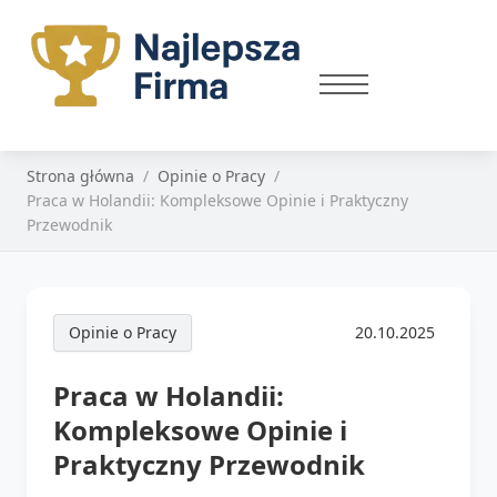
Strona główna
Opinie o Pracy
Praca w Holandii: Kompleksowe Opinie i Praktyczny
Przewodnik
Opinie o Pracy
20.10.2025
Praca w Holandii:
Kompleksowe Opinie i
Praktyczny Przewodnik