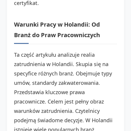
certyfikat.
Warunki Pracy w Holandii: Od
Branż do Praw Pracowniczych
Ta część artykułu analizuje realia
zatrudnienia w Holandii. Skupia się na
specyfice różnych branż. Obejmuje typy
umów, standardy zakwaterowania.
Przedstawia kluczowe prawa
pracownicze. Celem jest pełny obraz
warunków zatrudnienia. Czytelnicy
podejmą świadome decyzje. W Holandii
istnieje wiele popularnych branż.