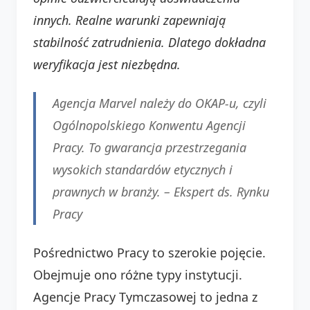
innych. Realne warunki zapewniają
stabilność zatrudnienia. Dlatego dokładna
weryfikacja jest niezbędna.
Agencja Marvel należy do OKAP-u, czyli
Ogólnopolskiego Konwentu Agencji
Pracy. To gwarancja przestrzegania
wysokich standardów etycznych i
prawnych w branży. –
Ekspert ds. Rynku
Pracy
Pośrednictwo Pracy to szerokie pojęcie.
Obejmuje ono różne typy instytucji.
Agencje Pracy Tymczasowej to jedna z