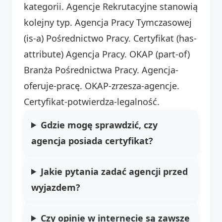
kategorii. Agencje Rekrutacyjne stanowią
kolejny typ. Agencja Pracy Tymczasowej
(is-a) Pośrednictwo Pracy. Certyfikat (has-
attribute) Agencja Pracy. OKAP (part-of)
Branża Pośrednictwa Pracy. Agencja-
oferuje-pracę. OKAP-zrzesza-agencje.
Certyfikat-potwierdza-legalność.
Gdzie mogę sprawdzić, czy
agencja posiada certyfikat?
Jakie pytania zadać agencji przed
wyjazdem?
Czy opinie w internecie są zawsze