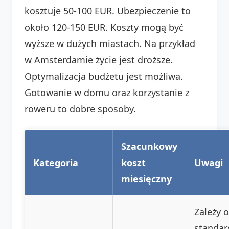
kosztuje 50-100 EUR. Ubezpieczenie to
około 120-150 EUR. Koszty mogą być
wyższe w dużych miastach. Na przykład
w Amsterdamie życie jest droższe.
Optymalizacja budżetu jest możliwa.
Gotowanie w domu oraz korzystanie z
roweru to dobre sposoby.
Szacunkowy
Kategoria
koszt
Uwagi
miesięczny
Zależy 
standar