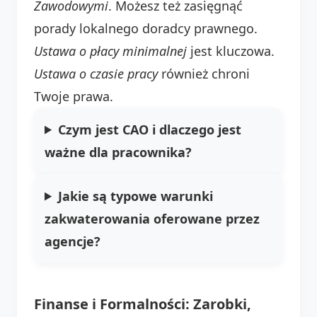
Zawodowymi
. Możesz też zasięgnąć
porady lokalnego doradcy prawnego.
Ustawa o płacy minimalnej
jest kluczowa.
Ustawa o czasie pracy
również chroni
Twoje prawa.
Czym jest CAO i dlaczego jest
ważne dla pracownika?
Jakie są typowe warunki
zakwaterowania oferowane przez
agencje?
Finanse i Formalności: Zarobki,