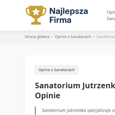
Opi
San
Strona główna
Opinie o Sanatoriach
Sanatorium
Opinie o Sanatoriach
Sanatorium Jutrzenk
Opinie
Sanatorium Jutrzenka specjalizuje 