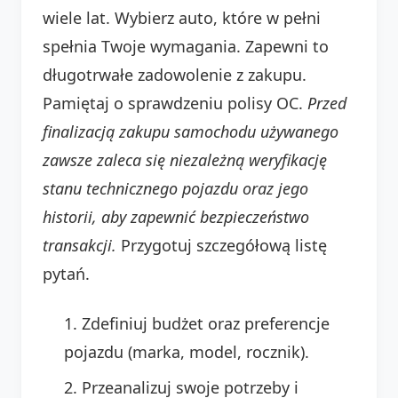
wiele lat. Wybierz auto, które w pełni
spełnia Twoje wymagania. Zapewni to
długotrwałe zadowolenie z zakupu.
Pamiętaj o sprawdzeniu polisy OC.
Przed
finalizacją zakupu samochodu używanego
zawsze zaleca się niezależną weryfikację
stanu technicznego pojazdu oraz jego
historii, aby zapewnić bezpieczeństwo
transakcji.
Przygotuj szczegółową listę
pytań.
Zdefiniuj budżet oraz preferencje
pojazdu (marka, model, rocznik).
Przeanalizuj swoje potrzeby i