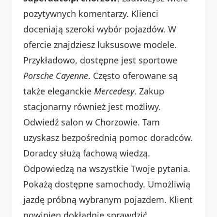
pozytywnych komentarzy. Klienci
doceniają szeroki wybór pojazdów. W
ofercie znajdziesz luksusowe modele.
Przykładowo, dostępne jest sportowe
Porsche Cayenne
. Często oferowane są
także eleganckie
Mercedesy
. Zakup
stacjonarny również jest możliwy.
Odwiedź salon w Chorzowie. Tam
uzyskasz bezpośrednią pomoc doradców.
Doradcy służą fachową wiedzą.
Odpowiedzą na wszystkie Twoje pytania.
Pokażą dostępne samochody. Umożliwią
jazdę próbną wybranym pojazdem. Klient
powinien dokładnie sprawdzić