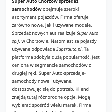
Super Auto Chorzów sprzedaż
samochodów
obejmuje szeroki
asortyment pojazdów. Firma oferuje
zarówno nowe, jak i używane modele.
Sprzedaż nowych aut realizuje
Super Auto
sp.j.
w Chorzowie. Natomiast za pojazdy
używane odpowiada
Superauto.pl
. Ta
platforma zdobyła dużą popularność. Jest
ceniona w segmencie samochodów z
drugiej ręki. Super Auto-sprzedaje-
samochody nowe i używane,
dostosowując się do potrzeb. Klienci
znajdą tutaj różnorodne opcje. Mogą
wybierać spośród wielu marek. Firma