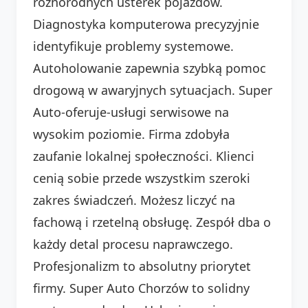
różnorodnych usterek pojazdów.
Diagnostyka komputerowa precyzyjnie
identyfikuje problemy systemowe.
Autoholowanie zapewnia szybką pomoc
drogową w awaryjnych sytuacjach. Super
Auto-oferuje-usługi serwisowe na
wysokim poziomie. Firma zdobyła
zaufanie lokalnej społeczności. Klienci
cenią sobie przede wszystkim szeroki
zakres świadczeń. Możesz liczyć na
fachową i rzetelną obsługę. Zespół dba o
każdy detal procesu naprawczego.
Profesjonalizm to absolutny priorytet
firmy. Super Auto Chorzów to solidny