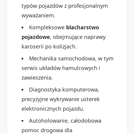
typów pojazdów z profesjonalnym
wyważaniem.
Kompleksowe
blacharstwo
pojazdowe
, obejmujące naprawy
karoserii po kolizjach.
Mechanika samochodowa, w tym
serwis układów hamulcowych i
zawieszenia.
Diagnostyka komputerowa,
precyzyjne wykrywanie usterek
elektronicznych pojazdu.
Autoholowanie, całodobowa
pomoc drogowa dla