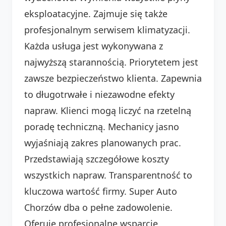
eksploatacyjne. Zajmuje się także
profesjonalnym serwisem klimatyzacji.
Każda usługa jest wykonywana z
najwyższą starannością. Priorytetem jest
zawsze bezpieczeństwo klienta. Zapewnia
to długotrwałe i niezawodne efekty
napraw. Klienci mogą liczyć na rzetelną
poradę techniczną. Mechanicy jasno
wyjaśniają zakres planowanych prac.
Przedstawiają szczegółowe koszty
wszystkich napraw. Transparentność to
kluczowa wartość firmy. Super Auto
Chorzów dba o pełne zadowolenie.
Oferuje profesjonalne wsparcie