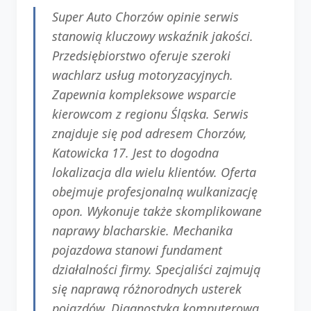
Super Auto Chorzów opinie serwis
stanowią kluczowy wskaźnik jakości.
Przedsiębiorstwo oferuje szeroki
wachlarz usług motoryzacyjnych.
Zapewnia kompleksowe wsparcie
kierowcom z regionu Śląska. Serwis
znajduje się pod adresem Chorzów,
Katowicka 17. Jest to dogodna
lokalizacja dla wielu klientów. Oferta
obejmuje profesjonalną wulkanizację
opon. Wykonuje także skomplikowane
naprawy blacharskie. Mechanika
pojazdowa stanowi fundament
działalności firmy. Specjaliści zajmują
się naprawą różnorodnych usterek
pojazdów. Diagnostyka komputerowa