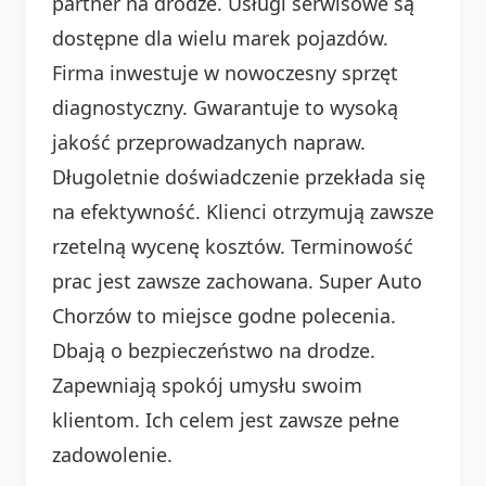
partner na drodze. Usługi serwisowe są
dostępne dla wielu marek pojazdów.
Firma inwestuje w nowoczesny sprzęt
diagnostyczny. Gwarantuje to wysoką
jakość przeprowadzanych napraw.
Długoletnie doświadczenie przekłada się
na efektywność. Klienci otrzymują zawsze
rzetelną wycenę kosztów. Terminowość
prac jest zawsze zachowana. Super Auto
Chorzów to miejsce godne polecenia.
Dbają o bezpieczeństwo na drodze.
Zapewniają spokój umysłu swoim
klientom. Ich celem jest zawsze pełne
zadowolenie.