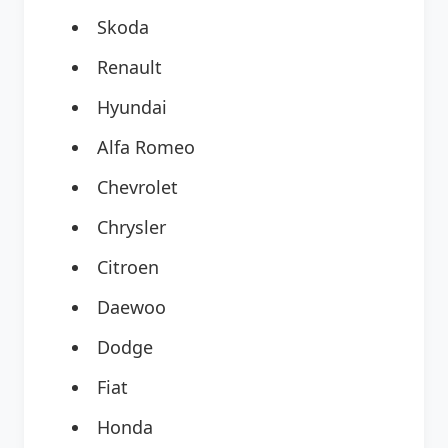
Skoda
Renault
Hyundai
Alfa Romeo
Chevrolet
Chrysler
Citroen
Daewoo
Dodge
Fiat
Honda