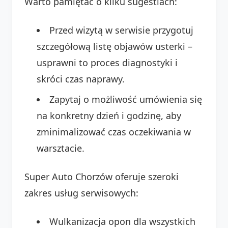
Warto pamiętać o kilku sugestiach:
Przed wizytą w serwisie przygotuj
szczegółową listę objawów usterki –
usprawni to proces diagnostyki i
skróci czas naprawy.
Zapytaj o możliwość umówienia się
na konkretny dzień i godzinę, aby
zminimalizować czas oczekiwania w
warsztacie.
Super Auto Chorzów oferuje szeroki
zakres usług serwisowych:
Wulkanizacja opon dla wszystkich