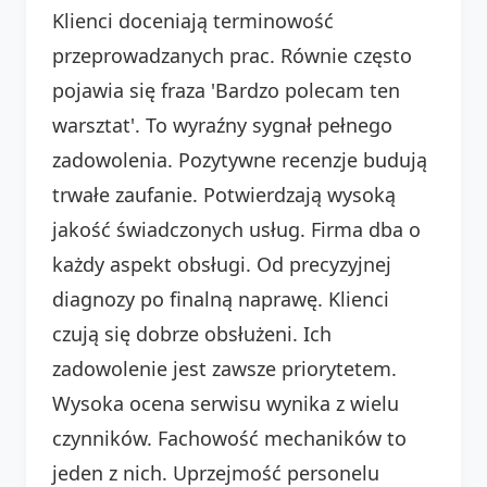
Klienci doceniają terminowość
przeprowadzanych prac. Równie często
pojawia się fraza 'Bardzo polecam ten
warsztat'. To wyraźny sygnał pełnego
zadowolenia. Pozytywne recenzje budują
trwałe zaufanie. Potwierdzają wysoką
jakość świadczonych usług. Firma dba o
każdy aspekt obsługi. Od precyzyjnej
diagnozy po finalną naprawę. Klienci
czują się dobrze obsłużeni. Ich
zadowolenie jest zawsze priorytetem.
Wysoka ocena serwisu wynika z wielu
czynników. Fachowość mechaników to
jeden z nich. Uprzejmość personelu