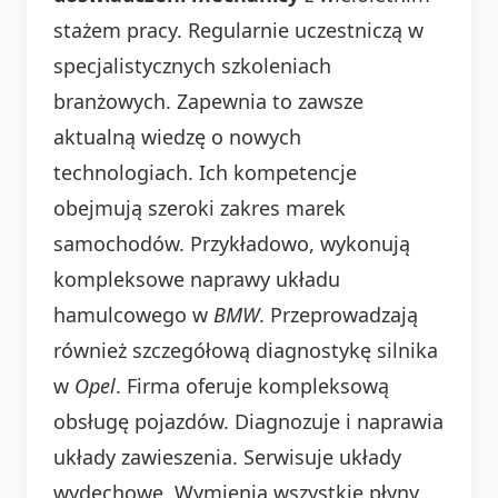
stażem pracy. Regularnie uczestniczą w
specjalistycznych szkoleniach
branżowych. Zapewnia to zawsze
aktualną wiedzę o nowych
technologiach. Ich kompetencje
obejmują szeroki zakres marek
samochodów. Przykładowo, wykonują
kompleksowe naprawy układu
hamulcowego w
BMW
. Przeprowadzają
również szczegółową diagnostykę silnika
w
Opel
. Firma oferuje kompleksową
obsługę pojazdów. Diagnozuje i naprawia
układy zawieszenia. Serwisuje układy
wydechowe. Wymienia wszystkie płyny