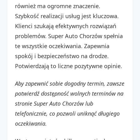
również ma ogromne znaczenie.
Szybkość realizacji usług jest kluczowa.
Klienci szukają efektywnych rozwiązań
problemów. Super Auto Chorzów spełnia
te wszystkie oczekiwania. Zapewnia
spokój i bezpieczeństwo na drodze.
Potwierdzają to liczne pozytywne opinie.
Aby zapewnić sobie dogodny termin, zawsze
potwierdź dostępność wolnych terminów na
stronie Super Auto Chorzów lub
telefonicznie, co pozwoli uniknąć długiego
oczekiwania.