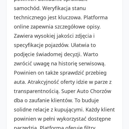
samochód. Weryfikacja stanu
technicznego jest kluczowa. Platforma
online zapewnia szczegółowe opisy.
Zawiera wysokiej jakości zdjęcia i
specyfikacje pojazdów. Ułatwia to
podjęcie świadomej decyzji. Warto
zwrócić uwagę na historię serwisową.
Powinien on także sprawdzić przebieg
auta. Atrakcyjność oferty idzie w parze z
transparentnością. Super Auto Chorzów
dba o zaufanie klientów. To buduje
solidne relacje z kupującymi. Każdy klient
powinien w pełni wykorzystać dostępne
narzędzia. Platforma oferuje filtry