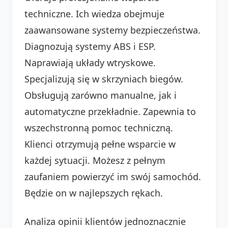
techniczne. Ich wiedza obejmuje
zaawansowane systemy bezpieczeństwa.
Diagnozują systemy ABS i ESP.
Naprawiają układy wtryskowe.
Specjalizują się w skrzyniach biegów.
Obsługują zarówno manualne, jak i
automatyczne przekładnie. Zapewnia to
wszechstronną pomoc techniczną.
Klienci otrzymują pełne wsparcie w
każdej sytuacji. Możesz z pełnym
zaufaniem powierzyć im swój samochód.
Będzie on w najlepszych rękach.
Analiza opinii klientów jednoznacznie