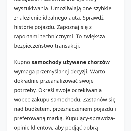
wyszukiwania. Umożliwiają one szybkie
znalezienie idealnego auta. Sprawdź
historię pojazdu. Zapoznaj się z
raportami technicznymi. To zwiększa
bezpieczeństwo transakcji.
Kupno
samochody używane chorzów
wymaga przemyślanej decyzji. Warto
dokładnie przeanalizować swoje
potrzeby. Określ swoje oczekiwania
wobec zakupu samochodu. Zastanów się
nad budżetem, przeznaczeniem pojazdu i
preferowaną marką. Kupujący-sprawdza-
opinie klientów, aby podjąć dobrą