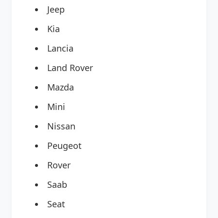
Jeep
Kia
Lancia
Land Rover
Mazda
Mini
Nissan
Peugeot
Rover
Saab
Seat