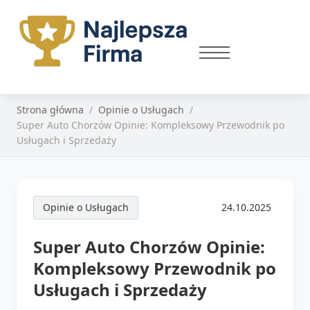
Strona główna
Opinie o Usługach
Super Auto Chorzów Opinie: Kompleksowy Przewodnik po
Usługach i Sprzedaży
Opinie o Usługach
24.10.2025
Super Auto Chorzów Opinie:
Kompleksowy Przewodnik po
Usługach i Sprzedaży