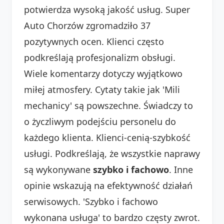
potwierdza wysoką jakość usług. Super
Auto Chorzów zgromadziło 37
pozytywnych ocen. Klienci często
podkreślają profesjonalizm obsługi.
Wiele komentarzy dotyczy wyjątkowo
miłej atmosfery. Cytaty takie jak 'Mili
mechanicy' są powszechne. Świadczy to
o życzliwym podejściu personelu do
każdego klienta. Klienci-cenią-szybkość
usługi. Podkreślają, że wszystkie naprawy
są wykonywane
szybko i fachowo
. Inne
opinie wskazują na efektywność działań
serwisowych. 'Szybko i fachowo
wykonana usługa' to bardzo częsty zwrot.