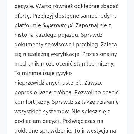
decyzję. Warto również dokładnie zbadać
ofertę. Przejrzyj dostępne samochody na
platformie
Superauto.pl
. Zapoznaj się z
historią każdego pojazdu. Sprawdź
dokumenty serwisowe i przebieg. Zaleca
się niezależną weryfikację. Profesjonalny
mechanik może ocenić stan techniczny.
To minimalizuje ryzyko
nieprzewidzianych usterek. Zawsze
poproś o jazdę próbną. Pozwoli to ocenić
komfort jazdy. Sprawdzisz także działanie
wszystkich systemów. Nie spiesz się z
podjęciem decyzji. Poświęć czas na
dokładne sprawdzenie. To inwestycja na