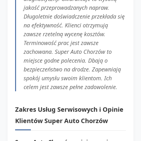
jakość przeprowadzanych napraw.
Długoletnie doświadczenie przekłada się
na efektywność. Klienci otrzymują
zawsze rzetelną wycenę kosztów.
Terminowość prac jest zawsze
zachowana. Super Auto Chorzów to
miejsce godne polecenia. Dbają o
bezpieczeństwo na drodze. Zapewniają
spokój umysłu swoim klientom. Ich
celem jest zawsze pełne zadowolenie.
Zakres Usług Serwisowych i Opinie
Klientów Super Auto Chorzów