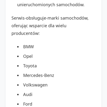
unieruchomionych samochodów.
Serwis-obsługuje-marki samochodów,
oferując wsparcie dla wielu
producentów:
BMW
Opel
Toyota
Mercedes-Benz
Volkswagen
Audi
Ford