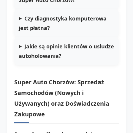
Czy diagnostyka komputerowa
jest płatna?
Jakie są opinie klientów o usłudze
autoholowania?
Super Auto Chorzów: Sprzedaż
Samochodów (Nowych i
Używanych) oraz Doświadczenia
Zakupowe