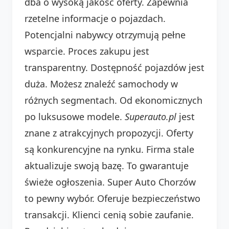
dba o wysoką jakość oferty. Zapewnia
rzetelne informacje o pojazdach.
Potencjalni nabywcy otrzymują pełne
wsparcie. Proces zakupu jest
transparentny. Dostępność pojazdów jest
duża. Możesz znaleźć samochody w
różnych segmentach. Od ekonomicznych
po luksusowe modele.
Superauto.pl
jest
znane z atrakcyjnych propozycji. Oferty
są konkurencyjne na rynku. Firma stale
aktualizuje swoją bazę. To gwarantuje
świeże ogłoszenia. Super Auto Chorzów
to pewny wybór. Oferuje bezpieczeństwo
transakcji. Klienci cenią sobie zaufanie.