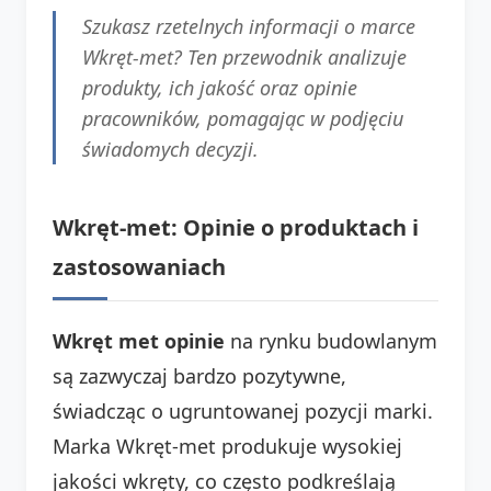
Szukasz rzetelnych informacji o marce
Wkręt-met? Ten przewodnik analizuje
produkty, ich jakość oraz opinie
pracowników, pomagając w podjęciu
świadomych decyzji.
Wkręt-met: Opinie o produktach i
zastosowaniach
Wkręt met opinie
na rynku budowlanym
są zazwyczaj bardzo pozytywne,
świadcząc o ugruntowanej pozycji marki.
Marka Wkręt-met produkuje wysokiej
jakości wkręty, co często podkreślają