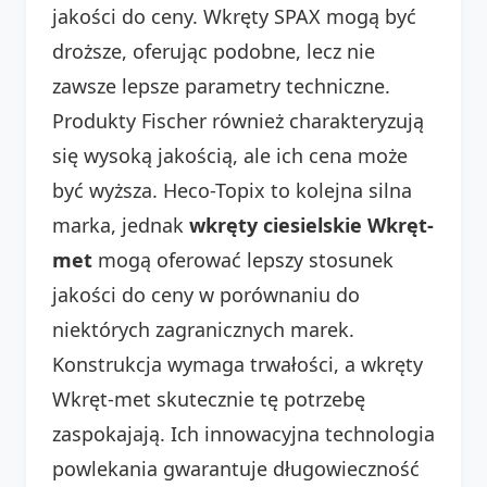
jakości do ceny. Wkręty SPAX mogą być
droższe, oferując podobne, lecz nie
zawsze lepsze parametry techniczne.
Produkty Fischer również charakteryzują
się wysoką jakością, ale ich cena może
być wyższa. Heco-Topix to kolejna silna
marka, jednak
wkręty ciesielskie Wkręt-
met
mogą oferować lepszy stosunek
jakości do ceny w porównaniu do
niektórych zagranicznych marek.
Konstrukcja wymaga trwałości, a wkręty
Wkręt-met skutecznie tę potrzebę
zaspokajają. Ich innowacyjna technologia
powlekania gwarantuje długowieczność