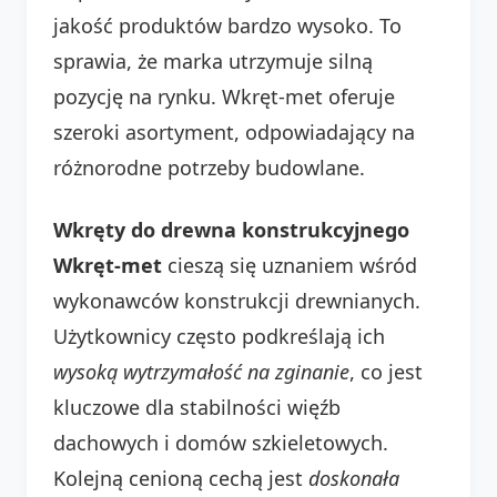
jakość produktów bardzo wysoko. To
sprawia, że marka utrzymuje silną
pozycję na rynku. Wkręt-met oferuje
szeroki asortyment, odpowiadający na
różnorodne potrzeby budowlane.
Wkręty do drewna konstrukcyjnego
Wkręt-met
cieszą się uznaniem wśród
wykonawców konstrukcji drewnianych.
Użytkownicy często podkreślają ich
wysoką wytrzymałość na zginanie
, co jest
kluczowe dla stabilności więźb
dachowych i domów szkieletowych.
Kolejną cenioną cechą jest
doskonała