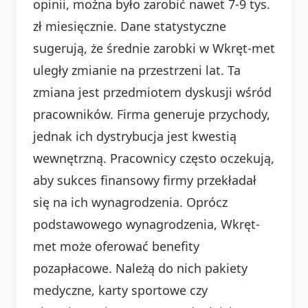
opinii, można było zarobić nawet 7-9 tys.
zł miesięcznie. Dane statystyczne
sugerują, że średnie zarobki w Wkręt-met
uległy zmianie na przestrzeni lat. Ta
zmiana jest przedmiotem dyskusji wśród
pracowników. Firma generuje przychody,
jednak ich dystrybucja jest kwestią
wewnętrzną. Pracownicy często oczekują,
aby sukces finansowy firmy przekładał
się na ich wynagrodzenia. Oprócz
podstawowego wynagrodzenia, Wkręt-
met może oferować benefity
pozapłacowe. Należą do nich pakiety
medyczne, karty sportowe czy