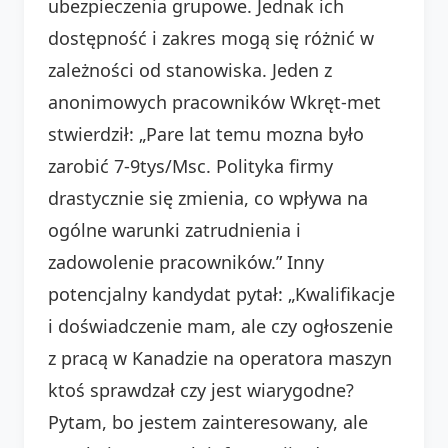
ubezpieczenia grupowe. Jednak ich
dostępność i zakres mogą się różnić w
zależności od stanowiska. Jeden z
anonimowych pracowników Wkręt-met
stwierdził: „Pare lat temu mozna było
zarobić 7-9tys/Msc. Polityka firmy
drastycznie się zmienia, co wpływa na
ogólne warunki zatrudnienia i
zadowolenie pracowników.” Inny
potencjalny kandydat pytał: „Kwalifikacje
i doświadczenie mam, ale czy ogłoszenie
z pracą w Kanadzie na operatora maszyn
ktoś sprawdzał czy jest wiarygodne?
Pytam, bo jestem zainteresowany, ale