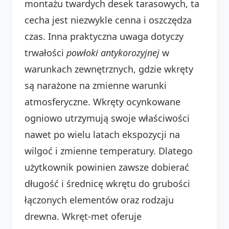
montażu twardych desek tarasowych, ta
cecha jest niezwykle cenna i oszczędza
czas. Inna praktyczna uwaga dotyczy
trwałości
powłoki antykorozyjnej
w
warunkach zewnętrznych, gdzie wkręty
są narażone na zmienne warunki
atmosferyczne. Wkręty ocynkowane
ogniowo utrzymują swoje właściwości
nawet po wielu latach ekspozycji na
wilgoć i zmienne temperatury. Dlatego
użytkownik powinien zawsze dobierać
długość i średnicę wkrętu do grubości
łączonych elementów oraz rodzaju
drewna. Wkręt-met oferuje