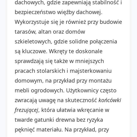
dachowych, gdzie zapewniają stabilność i
bezpieczeństwo więźby dachowej.
Wykorzystuje się je również przy budowie
tarasów, altan oraz domów
szkieletowych, gdzie solidne połączenia
są kluczowe. Wkręty te doskonale
sprawdzają się także w mniejszych
pracach stolarskich i majsterkowaniu
domowym, na przykład przy montażu
mebli ogrodowych. Użytkownicy często
zwracają uwagę na skuteczność
końcówki
frezującej
, która ułatwia wkręcanie w
twarde gatunki drewna bez ryzyka
pęknięć materiału. Na przykład, przy