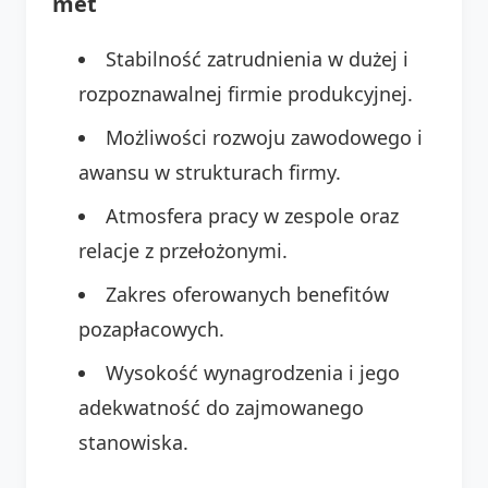
met
Stabilność zatrudnienia w dużej i
rozpoznawalnej firmie produkcyjnej.
Możliwości rozwoju zawodowego i
awansu w strukturach firmy.
Atmosfera pracy w zespole oraz
relacje z przełożonymi.
Zakres oferowanych benefitów
pozapłacowych.
Wysokość wynagrodzenia i jego
adekwatność do zajmowanego
stanowiska.