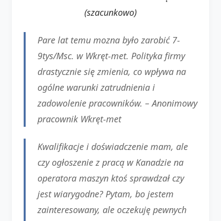
(szacunkowo)
Pare lat temu mozna było zarobić 7-
9tys/Msc. w Wkręt-met. Polityka firmy
drastycznie się zmienia, co wpływa na
ogólne warunki zatrudnienia i
zadowolenie pracowników. –
Anonimowy
pracownik Wkręt-met
Kwalifikacje i doświadczenie mam, ale
czy ogłoszenie z pracą w Kanadzie na
operatora maszyn ktoś sprawdzał czy
jest wiarygodne? Pytam, bo jestem
zainteresowany, ale oczekuję pewnych