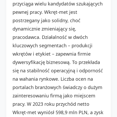
przyciąga wielu kandydatów szukających
pewnej pracy. Wkręt-met jest
postrzegany jako solidny, choć
dynamicznie zmieniający się,
pracodawca. Działalność w dwóch
kluczowych segmentach – produkcji
wkrętów i etykiet – zapewnia firmie
dywersyfikację biznesową. To przekłada
się na stabilność operacyjną i odporność
na wahania rynkowe. Liczba ocen na
portalach branżowych świadczy o dużym
zainteresowaniu firmą jako miejscem
pracy. W 2023 roku przychód netto
Wkręt-met wyniósł 598,9 mln PLN, a zysk