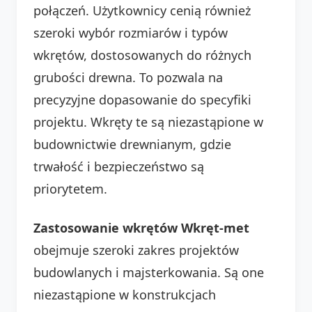
połączeń. Użytkownicy cenią również
szeroki wybór rozmiarów i typów
wkrętów, dostosowanych do różnych
grubości drewna. To pozwala na
precyzyjne dopasowanie do specyfiki
projektu. Wkręty te są niezastąpione w
budownictwie drewnianym, gdzie
trwałość i bezpieczeństwo są
priorytetem.
Zastosowanie wkrętów Wkręt-met
obejmuje szeroki zakres projektów
budowlanych i majsterkowania. Są one
niezastąpione w konstrukcjach