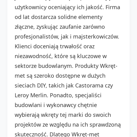
użytkownicy oceniający ich jakość. Firma
od lat dostarcza solidne elementy
złączne, zyskując zaufanie zarówno
profesjonalistów, jak i majsterkowiczów.
Klienci doceniają trwałość oraz
niezawodność, które są kluczowe w
sektorze budowlanym. Produkty Wkręt-
met są szeroko dostępne w dużych
sieciach DIY, takich jak Castorama czy
Leroy Merlin. Ponadto, specjaliści
budowlani i wykonawcy chętnie
wybierają wkręty tej marki do swoich
projektów ze względu na ich sprawdzoną
skuteczność. Dlatego Wkręt-met