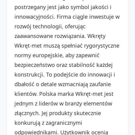
postrzegany jest jako symbol jakości i
innowacyjności. Firma ciągle inwestuje w
rozwój technologii, oferując
zaawansowane rozwiązania. Wkręty
Wkręt-met muszą spełniać rygorystyczne
normy europejskie, aby zapewnić
bezpieczeństwo oraz stabilność każdej
konstrukcji. To podejście do innowacji i
dbałość o detale wzmacniają zaufanie
klientów. Polska marka Wkręt-met jest
jednym z liderów w branży elementów
złącznych. Jej produkty skutecznie
konkurują z zagranicznymi
odpowiednikami. Użytkownik ocenia