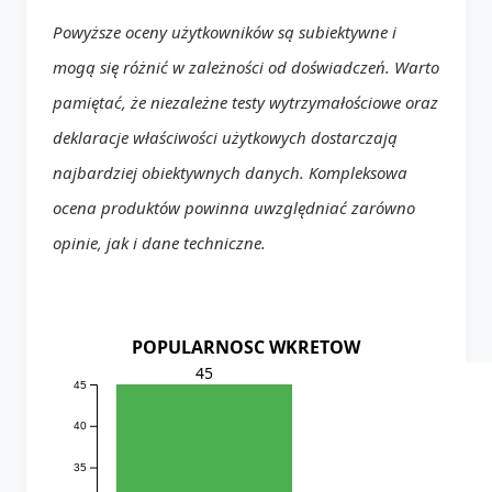
Powyższe oceny użytkowników są subiektywne i
mogą się różnić w zależności od doświadczeń. Warto
pamiętać, że niezależne testy wytrzymałościowe oraz
deklaracje właściwości użytkowych dostarczają
najbardziej obiektywnych danych. Kompleksowa
ocena produktów powinna uwzględniać zarówno
opinie, jak i dane techniczne.
POPULARNOSC WKRETOW
45
45
40
35