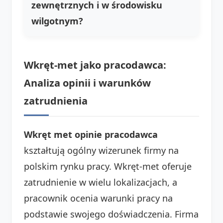
zewnętrznych i w środowisku
wilgotnym?
Wkręt-met jako pracodawca:
Analiza opinii i warunków
zatrudnienia
Wkręt met opinie pracodawca
kształtują ogólny wizerunek firmy na
polskim rynku pracy. Wkręt-met oferuje
zatrudnienie w wielu lokalizacjach, a
pracownik ocenia warunki pracy na
podstawie swojego doświadczenia. Firma