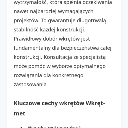
wytrzymałość, która spełnia oczekiwania
nawet najbardziej wymagających
projektów. To gwarantuje długotrwałą
stabilność każdej konstrukcji.
Prawidłowy dobór wkrętów jest
fundamentalny dla bezpieczeństwa całej
konstrukcji. Konsultacja ze specjalistą
może pomóc w wyborze optymalnego
rozwiązania dla konkretnego
zastosowania.
Kluczowe cechy wkrętów Wkręt-
met
Wysoka wytrzymałość