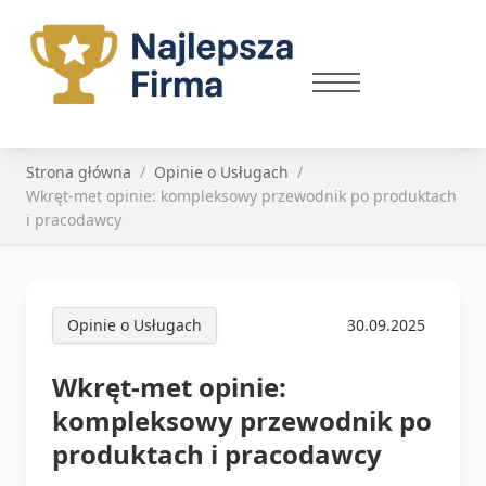
Strona główna
Opinie o Usługach
Wkręt-met opinie: kompleksowy przewodnik po produktach
i pracodawcy
Opinie o Usługach
30.09.2025
Wkręt-met opinie:
kompleksowy przewodnik po
produktach i pracodawcy