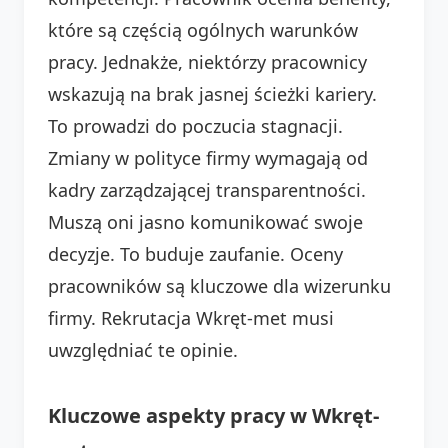
które są częścią ogólnych warunków
pracy. Jednakże, niektórzy pracownicy
wskazują na brak jasnej ścieżki kariery.
To prowadzi do poczucia stagnacji.
Zmiany w polityce firmy wymagają od
kadry zarządzającej transparentności.
Muszą oni jasno komunikować swoje
decyzje. To buduje zaufanie. Oceny
pracowników są kluczowe dla wizerunku
firmy. Rekrutacja Wkręt-met musi
uwzględniać te opinie.
Kluczowe aspekty pracy w Wkręt-