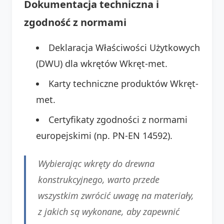
Dokumentacja techniczna i
zgodność z normami
Deklaracja Właściwości Użytkowych
(DWU) dla wkrętów Wkręt-met.
Karty techniczne produktów Wkręt-
met.
Certyfikaty zgodności z normami
europejskimi (np. PN-EN 14592).
Wybierając wkręty do drewna
konstrukcyjnego, warto przede
wszystkim zwrócić uwagę na materiały,
z jakich są wykonane, aby zapewnić