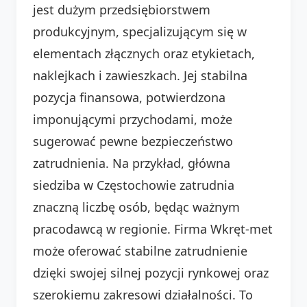
jest dużym przedsiębiorstwem
produkcyjnym, specjalizującym się w
elementach złącznych oraz etykietach,
naklejkach i zawieszkach. Jej stabilna
pozycja finansowa, potwierdzona
imponującymi przychodami, może
sugerować pewne bezpieczeństwo
zatrudnienia. Na przykład, główna
siedziba w Częstochowie zatrudnia
znaczną liczbę osób, będąc ważnym
pracodawcą w regionie. Firma Wkręt-met
może oferować stabilne zatrudnienie
dzięki swojej silnej pozycji rynkowej oraz
szerokiemu zakresowi działalności. To