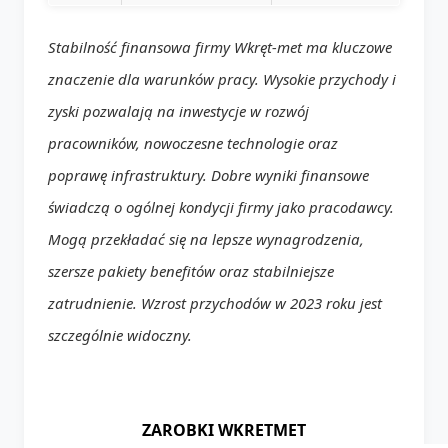
Stabilność finansowa firmy Wkręt-met ma kluczowe
znaczenie dla warunków pracy. Wysokie przychody i
zyski pozwalają na inwestycje w rozwój
pracowników, nowoczesne technologie oraz
poprawę infrastruktury. Dobre wyniki finansowe
świadczą o ogólnej kondycji firmy jako pracodawcy.
Mogą przekładać się na lepsze wynagrodzenia,
szersze pakiety benefitów oraz stabilniejsze
zatrudnienie. Wzrost przychodów w 2023 roku jest
szczególnie widoczny.
ZAROBKI WKRETMET