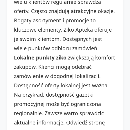
wielu klientów regularnie sprawdza
oferty. Często znajdują atrakcyjne okazje.
Bogaty asortyment i promocje to
kluczowe elementy. Ziko Apteka oferuje
je swoim klientom. Dostępnych jest
wiele punktów odbioru zamówień.
Lokalne punkty ziko
zwiększają komfort
zakupów. Klienci mogą odebrać
zamówienie w dogodnej lokalizacji.
Dostępność oferty lokalnej jest ważna.
Na przykład, dostępność gazetki
promocyjnej może być ograniczona
regionalnie. Zawsze warto sprawdzić
aktualne informacje. Odwiedź stronę