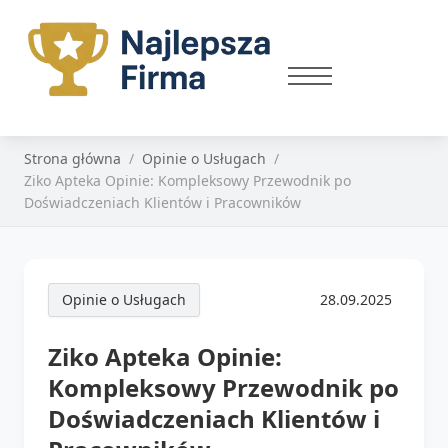
Strona główna
Opinie o Usługach
Ziko Apteka Opinie: Kompleksowy Przewodnik po
Doświadczeniach Klientów i Pracowników
Opinie o Usługach
28.09.2025
Ziko Apteka Opinie:
Kompleksowy Przewodnik po
Doświadczeniach Klientów i