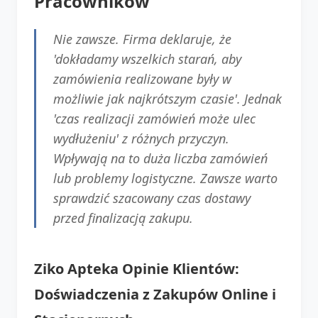
Pracowników
Nie zawsze. Firma deklaruje, że
'dokładamy wszelkich starań, aby
zamówienia realizowane były w
możliwie jak najkrótszym czasie'. Jednak
'czas realizacji zamówień może ulec
wydłużeniu' z różnych przyczyn.
Wpływają na to duża liczba zamówień
lub problemy logistyczne. Zawsze warto
sprawdzić szacowany czas dostawy
przed finalizacją zakupu.
Ziko Apteka Opinie Klientów:
Doświadczenia z Zakupów Online i