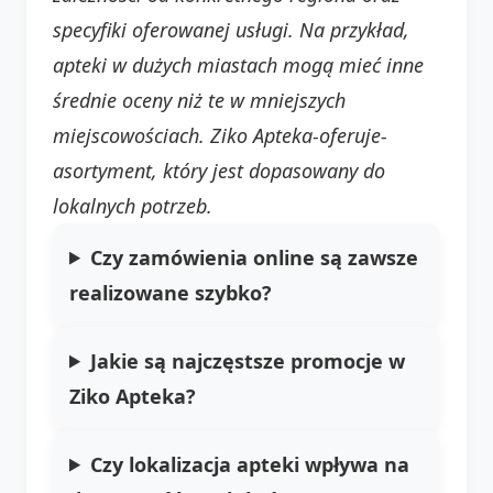
specyfiki oferowanej usługi. Na przykład,
apteki w dużych miastach mogą mieć inne
średnie oceny niż te w mniejszych
miejscowościach. Ziko Apteka-oferuje-
asortyment, który jest dopasowany do
lokalnych potrzeb.
Czy zamówienia online są zawsze
realizowane szybko?
Jakie są najczęstsze promocje w
Ziko Apteka?
Czy lokalizacja apteki wpływa na