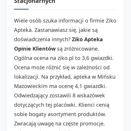
Stacjonarnych
Wiele osób szuka informacji o firmie Ziko
Apteka. Zastanawiasz się, jakie są
doświadczenia innych?
Ziko Apteka
Opinie Klientów
są zróżnicowane.
Ogólna ocena na ziko.pl to 3,6 gwiazdki.
Ocena może różnić się w zależności od
lokalizacji. Na przykład, apteka w Mińsku
Mazowieckim ma ocenę 4,1 gwiazdki.
Odwiedzający zostawili 8 wskazówek
dotyczących tej placówki. Klienci cenią
sobie bogaty asortyment produktów.
Zwracają uwagę na częste promocje.