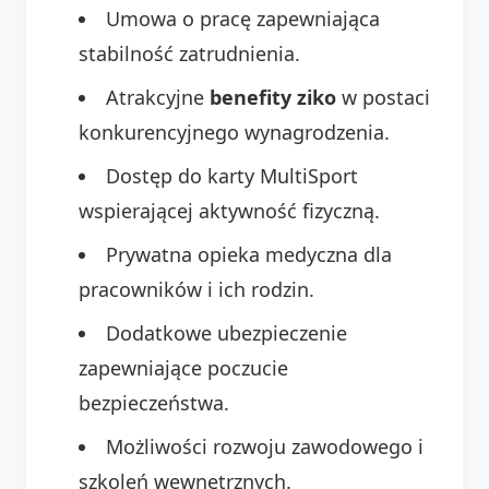
Umowa o pracę zapewniająca
stabilność zatrudnienia.
Atrakcyjne
benefity ziko
w postaci
konkurencyjnego wynagrodzenia.
Dostęp do karty MultiSport
wspierającej aktywność fizyczną.
Prywatna opieka medyczna dla
pracowników i ich rodzin.
Dodatkowe ubezpieczenie
zapewniające poczucie
bezpieczeństwa.
Możliwości rozwoju zawodowego i
szkoleń wewnętrznych.