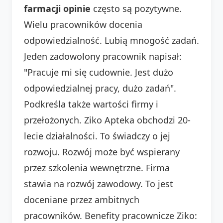
farmacji opinie
często są pozytywne.
Wielu pracowników docenia
odpowiedzialność. Lubią mnogość zadań.
Jeden zadowolony pracownik napisał:
"Pracuje mi się cudownie. Jest dużo
odpowiedzialnej pracy, dużo zadań".
Podkreśla także wartości firmy i
przełożonych. Ziko Apteka obchodzi 20-
lecie działalności. To świadczy o jej
rozwoju. Rozwój może być wspierany
przez szkolenia wewnętrzne. Firma
stawia na rozwój zawodowy. To jest
doceniane przez ambitnych
pracowników. Benefity pracownicze Ziko: