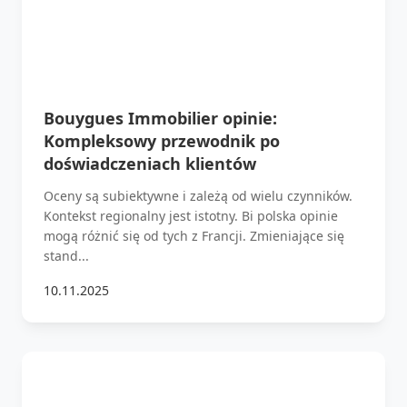
Bouygues Immobilier opinie:
Kompleksowy przewodnik po
doświadczeniach klientów
Oceny są subiektywne i zależą od wielu czynników.
Kontekst regionalny jest istotny. Bi polska opinie
mogą różnić się od tych z Francji. Zmieniające się
stand...
10.11.2025