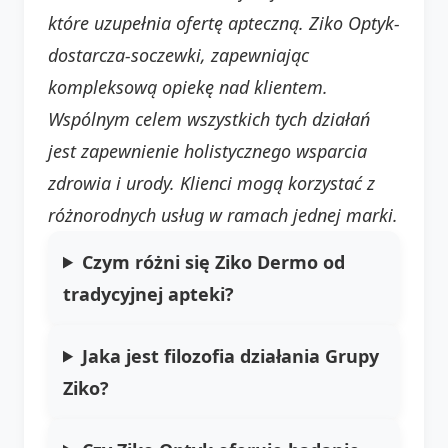
które uzupełnia ofertę apteczną. Ziko Optyk-
dostarcza-soczewki, zapewniając
kompleksową opiekę nad klientem.
Wspólnym celem wszystkich tych działań
jest zapewnienie holistycznego wsparcia
zdrowia i urody. Klienci mogą korzystać z
różnorodnych usług w ramach jednej marki.
Czym różni się Ziko Dermo od
tradycyjnej apteki?
Jaka jest filozofia działania Grupy
Ziko?