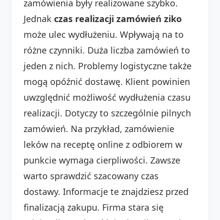
zamówienia były realizowane szybko.
Jednak
czas realizacji zamówień ziko
może ulec wydłużeniu. Wpływają na to
różne czynniki. Duża liczba zamówień to
jeden z nich. Problemy logistyczne także
mogą opóźnić dostawę. Klient powinien
uwzględnić możliwość wydłużenia czasu
realizacji. Dotyczy to szczególnie pilnych
zamówień. Na przykład, zamówienie
leków na receptę online z odbiorem w
punkcie wymaga cierpliwości. Zawsze
warto sprawdzić szacowany czas
dostawy. Informacje te znajdziesz przed
finalizacją zakupu. Firma stara się