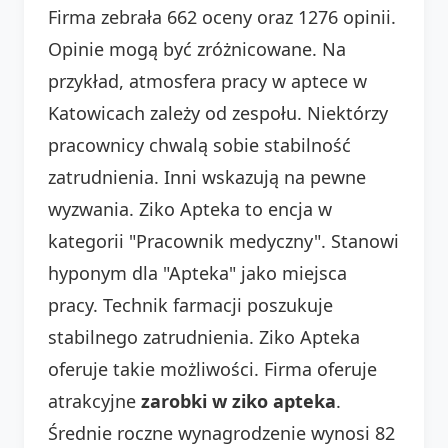
Firma zebrała 662 oceny oraz 1276 opinii.
Opinie mogą być zróżnicowane. Na
przykład, atmosfera pracy w aptece w
Katowicach zależy od zespołu. Niektórzy
pracownicy chwalą sobie stabilność
zatrudnienia. Inni wskazują na pewne
wyzwania. Ziko Apteka to encja w
kategorii "Pracownik medyczny". Stanowi
hyponym dla "Apteka" jako miejsca
pracy. Technik farmacji poszukuje
stabilnego zatrudnienia. Ziko Apteka
oferuje takie możliwości. Firma oferuje
atrakcyjne
zarobki w ziko apteka
.
Średnie roczne wynagrodzenie wynosi 82