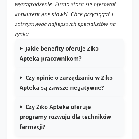
wynagrodzenie. Firma stara się oferować
konkurencyjne stawki. Chce przyciągać i
zatrzymywać najlepszych specjalistów na
rynku.
Jakie benefity oferuje Ziko
Apteka pracownikom?
Czy opinie o zarządzaniu w Ziko
Apteka są zawsze negatywne?
Czy Ziko Apteka oferuje
programy rozwoju dla techników
farmacji?