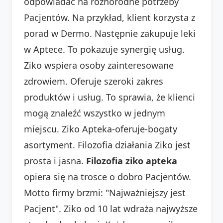
odpowiadać na różnorodne potrzeby
Pacjentów. Na przykład, klient korzysta z
porad w Dermo. Następnie zakupuje leki
w Aptece. To pokazuje synergię usług.
Ziko wspiera osoby zainteresowane
zdrowiem. Oferuje szeroki zakres
produktów i usług. To sprawia, że klienci
mogą znaleźć wszystko w jednym
miejscu. Ziko Apteka-oferuje-bogaty
asortyment. Filozofia działania Ziko jest
prosta i jasna.
Filozofia ziko apteka
opiera się na trosce o dobro Pacjentów.
Motto firmy brzmi: "Najważniejszy jest
Pacjent". Ziko od 10 lat wdraża najwyższe