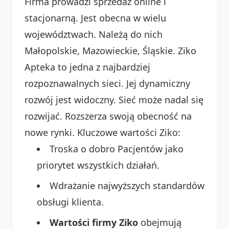
Firma prowadzi sprzedaż online i
stacjonarną. Jest obecna w wielu
województwach. Należą do nich
Małopolskie, Mazowieckie, Śląskie. Ziko
Apteka to jedna z najbardziej
rozpoznawalnych sieci. Jej dynamiczny
rozwój jest widoczny. Sieć może nadal się
rozwijać. Rozszerza swoją obecność na
nowe rynki. Kluczowe wartości Ziko:
Troska o dobro Pacjentów jako
priorytet wszystkich działań.
Wdrażanie najwyższych standardów
obsługi klienta.
Wartości firmy Ziko
obejmują