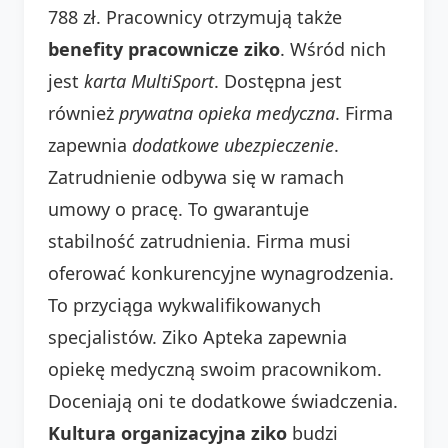
788 zł. Pracownicy otrzymują także
benefity pracownicze ziko
. Wśród nich
jest
karta MultiSport
. Dostępna jest
również
prywatna opieka medyczna
. Firma
zapewnia
dodatkowe ubezpieczenie
.
Zatrudnienie odbywa się w ramach
umowy o pracę. To gwarantuje
stabilność zatrudnienia. Firma musi
oferować konkurencyjne wynagrodzenia.
To przyciąga wykwalifikowanych
specjalistów. Ziko Apteka zapewnia
opiekę medyczną swoim pracownikom.
Doceniają oni te dodatkowe świadczenia.
Kultura organizacyjna ziko
budzi