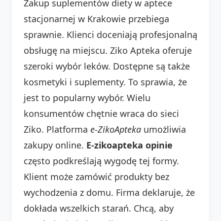
Zakup suplementów diety w aptece
stacjonarnej w Krakowie przebiega
sprawnie. Klienci doceniają profesjonalną
obsługę na miejscu. Ziko Apteka oferuje
szeroki wybór leków. Dostępne są także
kosmetyki i suplementy. To sprawia, że
jest to popularny wybór. Wielu
konsumentów chętnie wraca do sieci
Ziko. Platforma
e-ZikoApteka
umożliwia
zakupy online.
E-zikoapteka opinie
często podkreślają wygodę tej formy.
Klient może zamówić produkty bez
wychodzenia z domu. Firma deklaruje, że
dokłada wszelkich starań. Chcą, aby