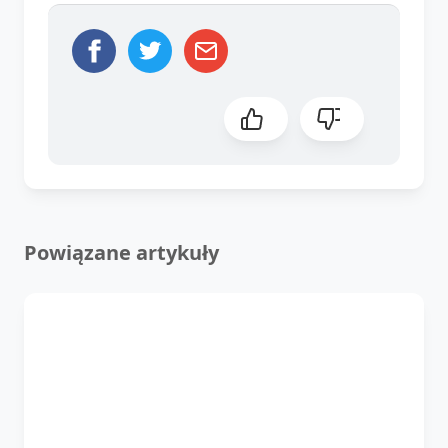
Powiązane artykuły