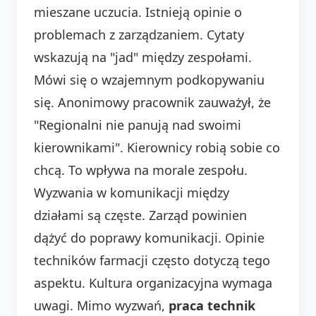
mieszane uczucia. Istnieją opinie o
problemach z zarządzaniem. Cytaty
wskazują na "jad" między zespołami.
Mówi się o wzajemnym podkopywaniu
się. Anonimowy pracownik zauważył, że
"Regionalni nie panują nad swoimi
kierownikami". Kierownicy robią sobie co
chcą. To wpływa na morale zespołu.
Wyzwania w komunikacji między
działami są częste. Zarząd powinien
dążyć do poprawy komunikacji. Opinie
techników farmacji często dotyczą tego
aspektu. Kultura organizacyjna wymaga
uwagi. Mimo wyzwań,
praca technik