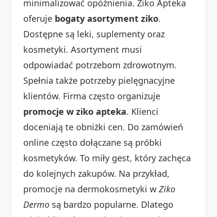
minimalizować opóźnienia. Ziko Apteka
oferuje
bogaty asortyment ziko
.
Dostępne są leki, suplementy oraz
kosmetyki. Asortyment musi
odpowiadać potrzebom zdrowotnym.
Spełnia także potrzeby pielęgnacyjne
klientów. Firma często organizuje
promocje w ziko apteka
. Klienci
doceniają te obniżki cen. Do zamówień
online często dołączane są próbki
kosmetyków. To miły gest, który zachęca
do kolejnych zakupów. Na przykład,
promocje na dermokosmetyki w
Ziko
Dermo
są bardzo popularne. Dlatego